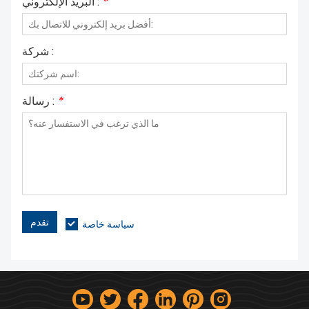
*
البريد الإلكتروني :
شركة :
*
رسالة :
تقدم
سياسة خاصة