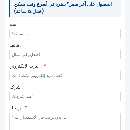
الحصول على آخر سعر؟ سنرد في أسرع وقت ممكن
(خلال 12 ساعة)
اسم :
هاتف :
*
البريد الإلكتروني :
شركة :
*
رسالة :