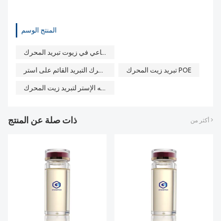
المنتج الوسم
زيت قاعدي استر صناعي في زيوت تبريد المحرك
تبريد زيت المحرك POE
زيت محرك التبريد القائم على استر
زيت صناعي أساسه الإستر لتبريد زيت المحرك
ذات صلة عن المنتج
أكثر من >