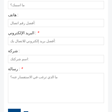
هاتف :
*
البريد الإلكتروني :
شركة :
*
رسالة :