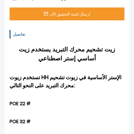
ارسال لجنة التحقيق الآن
تفاصيل
زيت تشحيم محرك التبريد يستخدم زيت
أساسي إستر اصطناعي
تستخدم زيوت HH الإستر الأساسية في زيوت تشحيم
محرك التبريد على النحو التالي:
POE 22 #
POE 32 #